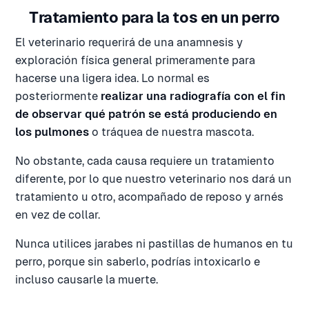
Tratamiento para la tos en un perro
El veterinario requerirá de una anamnesis y
exploración física general primeramente para
hacerse una ligera idea. Lo normal es
posteriormente
realizar una radiografía con el fin
de observar qué patrón se está produciendo en
los pulmones
o tráquea de nuestra mascota.
No obstante, cada causa requiere un tratamiento
diferente, por lo que nuestro veterinario nos dará un
tratamiento u otro, acompañado de reposo y arnés
en vez de collar.
Nunca utilices jarabes ni pastillas de humanos en tu
perro, porque sin saberlo, podrías intoxicarlo e
incluso causarle la muerte.