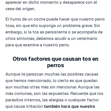
aparecer en dicho momento y desaparece con el
cese del origen.
El humo de un coche puede hacer que nuestro perro
tosa, sin que ello suponga un problema grave. Sin
embargo, si la tos es persistente o se acompaña de
otros síntomas, debemos acudir a un veterinario
para que examine a nuestro perro.
Otros factores que causan tos en
perros
Aunque te parezcan muchas las posibles causas
que hemos mencionado, lo cierto es que quedan
aun muchas otras más sin mencionar. Aunque las
más comunes, son las expuestas. Recuerda que los
parásitos internos, las alergias o cualquier factor
que cause irritación
también hará que nuestro