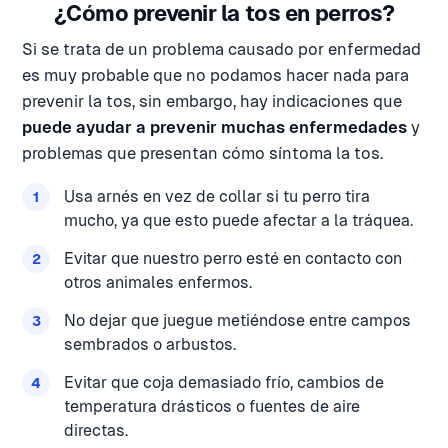
¿Cómo prevenir la tos en perros?
Si se trata de un problema causado por enfermedad
es muy probable que no podamos hacer nada para
prevenir la tos, sin embargo, hay indicaciones que
puede ayudar a prevenir muchas enfermedades
y
problemas que presentan cómo síntoma la tos.
Usa arnés en vez de collar si tu perro tira
mucho, ya que esto puede afectar a la tráquea.
Evitar que nuestro perro esté en contacto con
otros animales enfermos.
No dejar que juegue metiéndose entre campos
sembrados o arbustos.
Evitar que coja demasiado frío, cambios de
temperatura drásticos o fuentes de aire
directas.