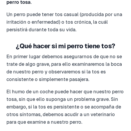
perro tosa
.
Un perro puede tener tos casual (producida por una
irritación o enfermedad) o tos crónica, la cuál
persistirá durante toda su vida.
¿Qué hacer si mi perro tiene tos?
En primer lugar debemos asegurarnos de que no se
trate de algo grave, para ello examinaremos la boca
de nuestro perro y observaremos si la tos es
consistente o simplemente pasajera.
El humo de un coche puede hacer que nuestro perro
tosa, sin que ello suponga un problema grave. Sin
embargo, si la tos es persistente o se acompaña de
otros síntomas, debemos acudir a un veterinario
para que examine a nuestro perro.