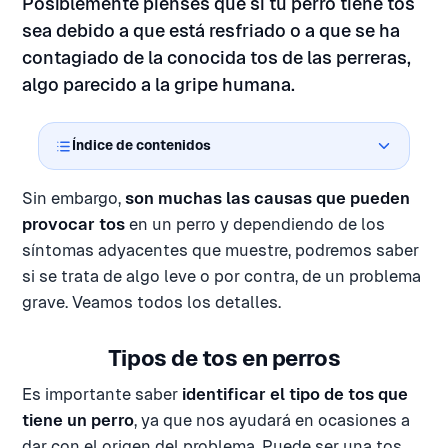
Posiblemente pienses que si tu perro tiene tos
sea debido a que está resfriado o a que se ha
contagiado de la conocida tos de las perreras,
algo parecido a la gripe humana.
Índice de contenidos
Sin embargo,
son muchas las causas que pueden
provocar tos
en un perro y dependiendo de los
síntomas adyacentes que muestre, podremos saber
si se trata de algo leve o por contra, de un problema
grave. Veamos todos los detalles.
Tipos de tos en perros
Es importante saber
identificar el tipo de tos que
tiene un perro
, ya que nos ayudará en ocasiones a
dar con el origen del problema. Puede ser una tos