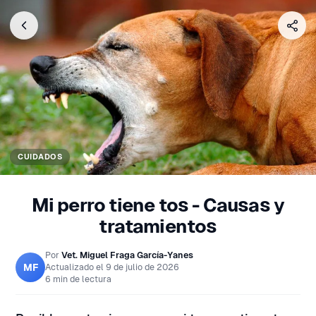
CUIDADOS
Mi perro tiene tos - Causas y
tratamientos
Por
Vet. Miguel Fraga García-Yanes
MF
Actualizado el
9 de julio de 2026
6 min de lectura