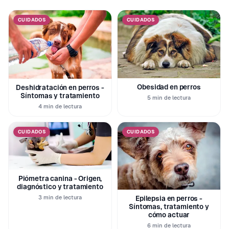
CUIDADOS
CUIDADOS
Obesidad en perros
Deshidratación en perros -
Síntomas y tratamiento
5 min de lectura
4 min de lectura
CUIDADOS
CUIDADOS
Piómetra canina - Origen,
diagnóstico y tratamiento
3 min de lectura
Epilepsia en perros -
Síntomas, tratamiento y
cómo actuar
6 min de lectura