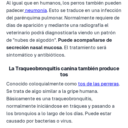
Al igual que en humanos, los perros también pueden
padecer
neumonía
. Esto se traduce en una infección
del parénquima pulmonar. Normalmente requiere de
días de aparición y mediante una radiografía el
veterinario podrá diagnosticarla viendo un patrón
de "nubes de algodón".
Puede acompañarse de
secreción nasal mucosa
. El tratamiento será
sintomático y antibióticos.
La Traqueobronquitis canina también produce
tos
Conocido coloquialmente como
tos de las perreras
.
Se trata de algo similar a la gripe humana.
Básicamente es una traqueobronquitis,
normalmente iniciándose en tráquea y pasando a
los bronquios a lo largo de los días. Puede estar
causado por bacterias o virus.