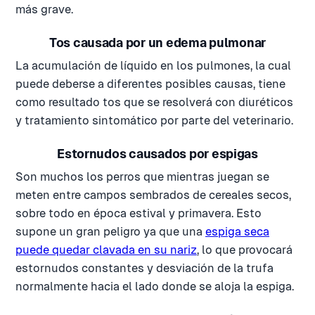
más grave.
Tos causada por un edema pulmonar
La acumulación de líquido en los pulmones, la cual
puede deberse a diferentes posibles causas, tiene
como resultado tos que se resolverá con diuréticos
y tratamiento sintomático por parte del veterinario.
Estornudos causados por espigas
Son muchos los perros que mientras juegan se
meten entre campos sembrados de cereales secos,
sobre todo en época estival y primavera. Esto
supone un gran peligro ya que una
espiga seca
puede quedar clavada en su nariz
, lo que provocará
estornudos constantes y desviación de la trufa
normalmente hacia el lado donde se aloja la espiga.