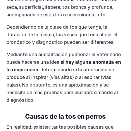
seca, superficial, áspera, tos bronca y profunda,
acompañada de esputos o secreciones… etc.
Dependiendo de la clase de tos que tenga, la
duración de la misma, las veces que tosa al día, el
pronóstico y diagnóstico pueden ser diferentes.
Mediante una auscultación pulmonar el veterinario
puede hacerse una idea
si hay alguna anomalía en
la respiración
, determinando si la afectación se
produce al inspirar (vías altas) o al espirar (vías
bajas). No obstante, es una aproximación y se
necesita de más pruebas para irse aproximando al
diagnóstico.
Causas de la tos en perros
En realidad, existen tantas posibles causas que