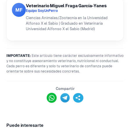
Veterinario Miguel Fraga García-Yanes
MF
Equipo SoyUnPerro
Ciencias Animales/Zootecnia en la Universidad
Alfonso X el Sabio | Graduado en Veterinaria
Universidad Alfonso X el Sabio (Madrid)
IMPORTANTE:
Este artículo tiene carácter exclusivamente informativo
y no constituye asesoramiento veterinario, nutricional ni conductual.
Cada perro es diferente y solo tu veterinario de confianza puede
orientarte sobre sus necesidades concretas.
Compartir
Puede interesarte