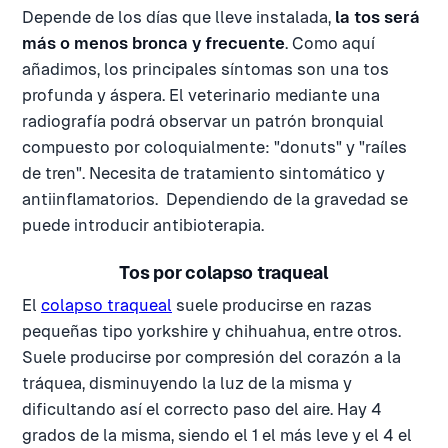
Depende de los días que lleve instalada,
la tos será
más o menos bronca y frecuente
. Como aquí
añadimos, los principales síntomas son una tos
profunda y áspera. El veterinario mediante una
radiografía podrá observar un patrón bronquial
compuesto por coloquialmente: "donuts" y "raíles
de tren". Necesita de tratamiento sintomático y
antiinflamatorios. Dependiendo de la gravedad se
puede introducir antibioterapia.
Tos por colapso traqueal
El
colapso traqueal
suele producirse en razas
pequeñas tipo yorkshire y chihuahua, entre otros.
Suele producirse por compresión del corazón a la
tráquea, disminuyendo la luz de la misma y
dificultando así el correcto paso del aire. Hay 4
grados de la misma, siendo el 1 el más leve y el 4 el