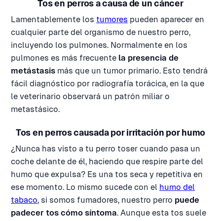
Tos en perros a causa de un cáncer
Lamentablemente los
tumores
pueden aparecer en
cualquier parte del organismo de nuestro perro,
incluyendo los pulmones. Normalmente en los
pulmones es más frecuente
la presencia de
metástasis
más que un tumor primario. Esto tendrá
fácil diagnóstico por radiografía torácica, en la que
le veterinario observará un patrón miliar o
metastásico.
Tos en perros causada por irritación por humo
¿Nunca has visto a tu perro toser cuando pasa un
coche delante de él, haciendo que respire parte del
humo que expulsa? Es una tos seca y repetitiva en
ese momento. Lo mismo sucede con el
humo del
tabaco
, si somos fumadores, nuestro perro
puede
padecer tos cómo síntoma
. Aunque esta tos suele