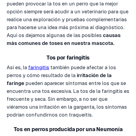
pueden provocar la tos en un perro que la mejor
opción siempre será acudir a un veterinario para que
realice una exploración y pruebas complementarias
para hacerse una idea más próxima al diagnóstico.
Aquí os dejamos algunas de las posibles
causas
más comunes de toses en nuestra mascota.
Tos por faringitis
Así es, la
faringitis
también puede afectar a los
perros y cómo resultado de la
irritación de la
faringe
pueden aparecer síntomas entre los que se
encuentra una tos excesiva. La tos de la faringitis es
frecuente y seca. Sin embargo, a no ser que
viéramos una irritación en la garganta, los síntomas
podrían confundirnos con traqueítis.
Tos en perros producida por una Neumonía