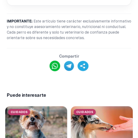
IMPORTANTE:
Este artículo tiene carácter exclusivamente informativo
y no constituye asesoramiento veterinario, nutricional ni conductual.
Cada perro es diferente y solo tu veterinario de confianza puede
orientarte sobre sus necesidades concretas.
Compartir
Puede interesarte
CUIDADOS
CUIDADOS