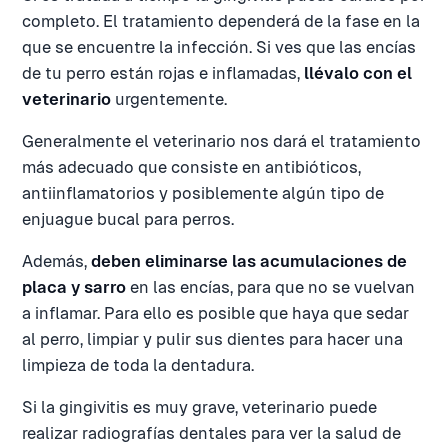
completo. El tratamiento dependerá de la fase en la
que se encuentre la infección. Si ves que las encías
de tu perro están rojas e inflamadas,
llévalo con el
veterinario
urgentemente.
Generalmente el veterinario nos dará el tratamiento
más adecuado que consiste en antibióticos,
antiinflamatorios y posiblemente algún tipo de
enjuague bucal para perros.
Además,
deben eliminarse las acumulaciones de
placa y sarro
en las encías, para que no se vuelvan
a inflamar. Para ello es posible que haya que sedar
al perro, limpiar y pulir sus dientes para hacer una
limpieza de toda la dentadura.
Si la gingivitis es muy grave, veterinario puede
realizar radiografías dentales para ver la salud de