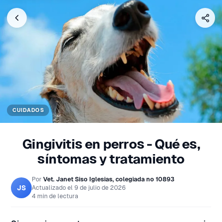
CUIDADOS
Gingivitis en perros - Qué es,
síntomas y tratamiento
Por
Vet. Janet Siso Iglesias, colegiada nº 10893
JS
Actualizado el
9 de julio de 2026
4 min de lectura