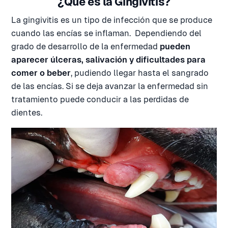
¿Qué es la Gingivitis?
La gingivitis es un tipo de infección que se produce
cuando las encías se inflaman. Dependiendo del
grado de desarrollo de la enfermedad
pueden
aparecer úlceras, salivación y dificultades para
comer o beber
, pudiendo llegar hasta el sangrado
de las encías. Si se deja avanzar la enfermedad sin
tratamiento puede conducir a las perdidas de
dientes.