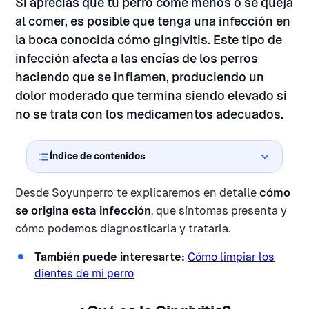
Si aprecias que tu perro come menos o se queja
al comer, es posible que tenga una infección en
la boca conocida cómo gingivitis. Este tipo de
infección afecta a las encías de los perros
haciendo que se inflamen, produciendo un
dolor moderado que termina siendo elevado si
no se trata con los medicamentos adecuados.
Índice de contenidos
Desde Soyunperro te explicaremos en detalle
cómo
se origina esta infección
, que síntomas presenta y
cómo podemos diagnosticarla y tratarla.
También puede interesarte:
Cómo limpiar los
dientes de mi perro