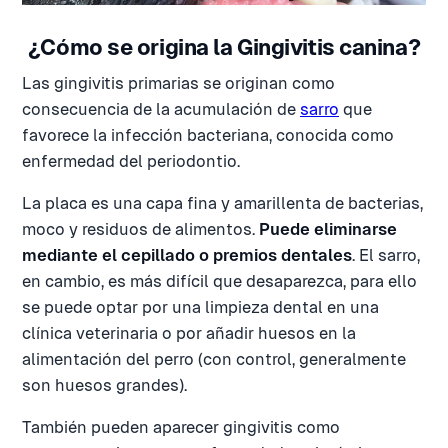
¿Cómo se origina la Gingivitis canina?
Las gingivitis primarias se originan como
consecuencia de la acumulación de
sarro
que
favorece la infección bacteriana, conocida como
enfermedad del periodontio.
La placa es una capa fina y amarillenta de bacterias,
moco y residuos de alimentos.
Puede eliminarse
mediante el cepillado o premios dentales
. El sarro,
en cambio, es más difícil que desaparezca, para ello
se puede optar por una limpieza dental en una
clínica veterinaria o por añadir huesos en la
alimentación del perro (con control, generalmente
son huesos grandes).
También pueden aparecer gingivitis como