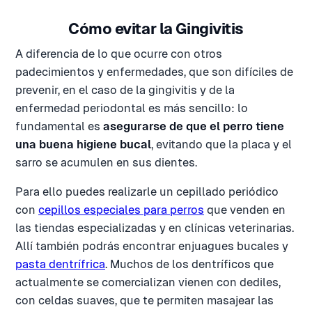
Cómo evitar la Gingivitis
A diferencia de lo que ocurre con otros
padecimientos y enfermedades, que son difíciles de
prevenir, en el caso de la gingivitis y de la
enfermedad periodontal es más sencillo: lo
fundamental es
asegurarse de que el perro tiene
una buena higiene bucal
, evitando que la placa y el
sarro se acumulen en sus dientes.
Para ello puedes realizarle un cepillado periódico
con
cepillos especiales para perros
que venden en
las tiendas especializadas y en clínicas veterinarias.
Allí también podrás encontrar enjuagues bucales y
pasta dentrífrica
. Muchos de los dentríficos que
actualmente se comercializan vienen con dediles,
con celdas suaves, que te permiten masajear las