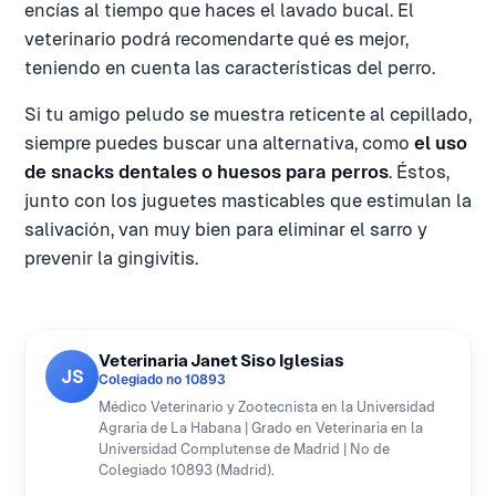
encías al tiempo que haces el lavado bucal. El
veterinario podrá recomendarte qué es mejor,
teniendo en cuenta las características del perro.
Si tu amigo peludo se muestra reticente al cepillado,
siempre puedes buscar una alternativa, como
el uso
de snacks dentales o huesos para perros
. Éstos,
junto con los juguetes masticables que estimulan la
salivación, van muy bien para eliminar el sarro y
prevenir la gingivitis.
Veterinaria Janet Siso Iglesias
JS
Colegiado nº 10893
Médico Veterinario y Zootecnista en la Universidad
Agraria de La Habana | Grado en Veterinaria en la
Universidad Complutense de Madrid | Nº de
Colegiado 10893 (Madrid).