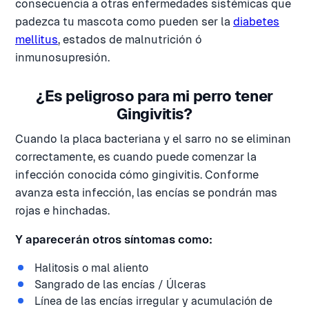
consecuencia a otras enfermedades sistémicas que
padezca tu mascota como pueden ser la
diabetes
mellitus
, estados de malnutrición ó
inmunosupresión.
¿Es peligroso para mi perro tener
Gingivitis?
Cuando la placa bacteriana y el sarro no se eliminan
correctamente, es cuando puede comenzar la
infección conocida cómo gingivitis. Conforme
avanza esta infección, las encías se pondrán mas
rojas e hinchadas.
Y aparecerán otros síntomas como:
Halitosis o mal aliento
Sangrado de las encías / Úlceras
Línea de las encías irregular y acumulación de