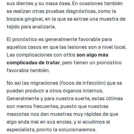
sus dientes y su masa ósea. En ocasiones también
se realizan otras pruebas diagnósticas, como la
biopsia gingival, en la que se extrae una muestra de
tejido para analizarla.
El pronóstico es generalmente favorable para
aquellos casos en que las lesiones son a nivel local.
Las complicaciones con otitis
son algo más
complicadas de tratar
, pero tienen un pronóstico
favorable también.
No así las migraciones (focos de infección) que se
puedan producir a otros órganos internos.
Generalmente y para nuestra suerte, estas últimas
son menos frecuentes, puesto que nuestras
mascotas nos dan muestras muy rápidas de que
algo anda mal en sus encías, y si acudimos al
especialista, pronto la solucionaremos.